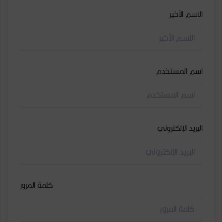
الاسم الأخير
اسم المستخدم
البريد الإلكتروني
كلمة المرور