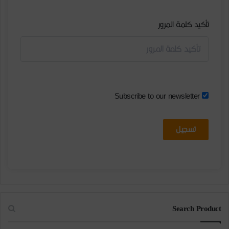
تأكيد كلمة المرور
Subscribe to our newsletter
تسجيل
Search Product