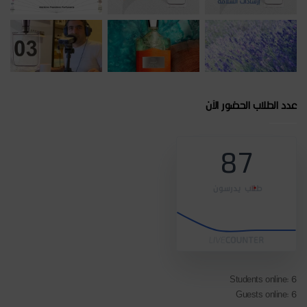
عدد الطلاب الحضور الآن
87
طلاب يدرسون
Students online: 6
Guests online: 6