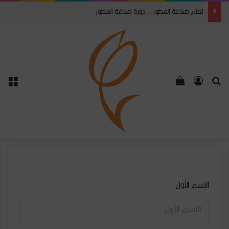
تعلم صناعة العطور – دورة صناعة العطور
الاسم الأول