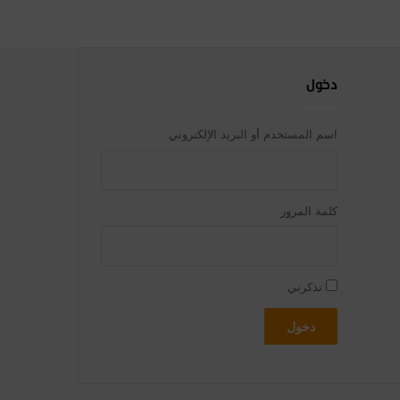
دخول
اسم المستخدم أو البريد الإلكتروني
كلمة المرور
تذكرني
دخول