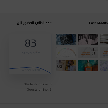
Last Modifi
عدد الطلاب الحضور الآن
83
طلاب يدرسون
Students online: 3
Guests online: 3