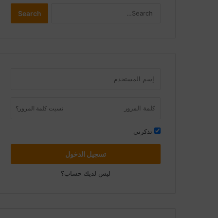
Search
Search
نسيت كلمة المرور؟
تذكرني
تسجيل الدخول
ليس لديك حساب؟