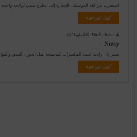
استعيرت من لغة الموسيقى للإشارة إلى انطباع شمي لرائحة واحدة ، 
أكمل القراءة »
The Perfumer
8 مايو 2021
Nutty
يشير إلى رائحة تشبه المكسرات المحمصة مثل الجوز ، البندق والفول
أكمل القراءة »