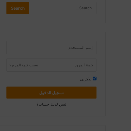
Search
Search
نسيت كلمة المرور؟
تذكرني
تسجيل الدخول
ليس لديك حساب؟