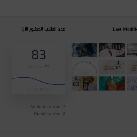
Last Modifi
عدد الطلاب الحضور الآن
83
طلاب يدرسون
Students online: 3
Guests online: 3