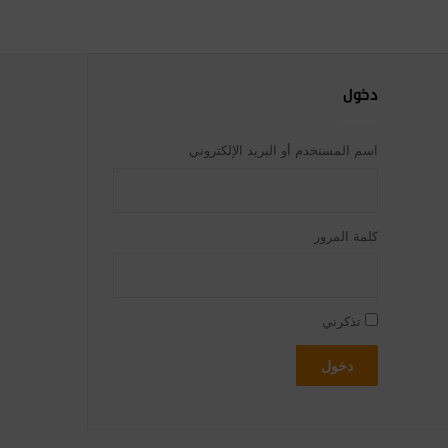
دخول
اسم المستخدم أو البريد الإلكتروني
كلمة المرور
تذكرني
دخول