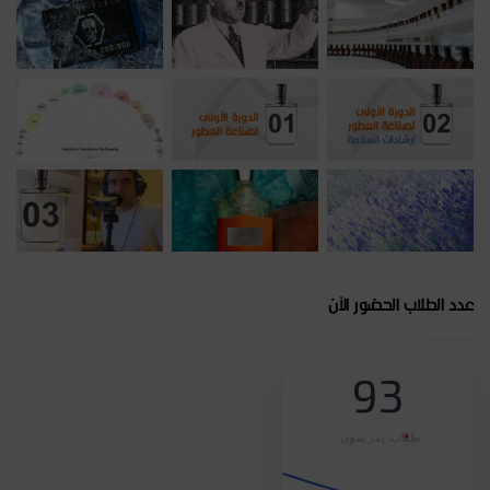
عدد الطلاب الحضور الآن
93
طلاب يدرسون